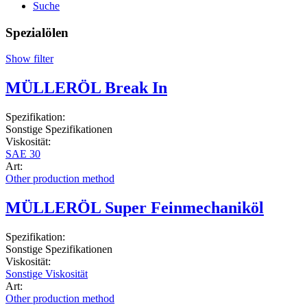
Suche
Spezialölen
Show filter
MÜLLERÖL Break In
Spezifikation:
Sonstige Spezifikationen
Viskosität:
SAE 30
Art:
Other production method
MÜLLERÖL Super Feinmechaniköl
Spezifikation:
Sonstige Spezifikationen
Viskosität:
Sonstige Viskosität
Art:
Other production method